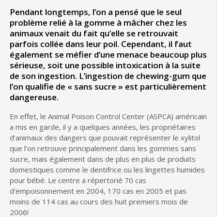
Pendant longtemps, l’on a pensé que le seul
problème relié à la gomme à mâcher chez les
animaux venait du fait qu’elle se retrouvait
parfois collée dans leur poil. Cependant, il faut
également se méfier d’une menace beaucoup plus
sérieuse, soit une possible intoxication à la suite
de son ingestion. L’ingestion de chewing-gum que
l’on qualifie de « sans sucre » est particulièrement
dangereuse.
En effet, le Animal Poison Control Center (ASPCA) américain
a mis en garde, il y a quelques années, les propriétaires
d’animaux des dangers que pouvait représenter le xylitol
que l’on retrouve principalement dans les gommes sans
sucre, mais également dans de plus en plus de produits
domestiques comme le dentifrice ou les lingettes humides
pour bébé. Le centre a répertorié 70 cas
d’empoisonnement en 2004, 170 cas en 2005 et pas
moins de 114 cas au cours des huit premiers mois de
2006!