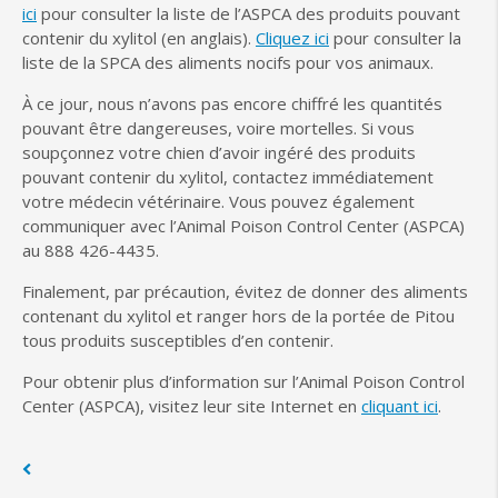
ici
pour consulter la liste de l’ASPCA des produits pouvant
contenir du xylitol (en anglais).
Cliquez ici
pour consulter la
liste de la SPCA des aliments nocifs pour vos animaux.
À ce jour, nous n’avons pas encore chiffré les quantités
pouvant être dangereuses, voire mortelles. Si vous
soupçonnez votre chien d’avoir ingéré des produits
pouvant contenir du xylitol, contactez immédiatement
votre médecin vétérinaire. Vous pouvez également
communiquer avec l’Animal Poison Control Center (ASPCA)
au 888 426-4435.
Finalement, par précaution, évitez de donner des aliments
contenant du xylitol et ranger hors de la portée de Pitou
tous produits susceptibles d’en contenir.
Pour obtenir plus d’information sur l’Animal Poison Control
Center (ASPCA), visitez leur site Internet en
cliquant ici
.