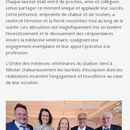
Chaque lauréat était entré de proches, amis et collègues
venus partager ce moment unique et applaudir leur succès.
Cette présence, empreinte de chaleur et de soutien, a
renforcé l’émotion et la fierté ressenties tout au long de la
soirée. Les allocutions ont magnifiquement mis en lumière
l’investissement et le dévouement des récipiendaires
envers la médecine vétérinaire, soulignant leur
engagement exemplaire et leur apport précieux à la
profession.
L’Ordre des médecins vétérinaires du Québec tient à
féliciter chaleureusement les lauréats d’exception dont les
réalisations incarnent l’engagement et l’excellence au cœur
de leur vocation.