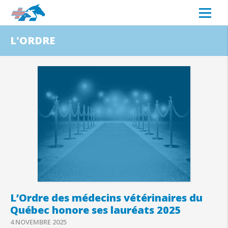
L'ORDRE
L’Ordre des médecins vétérinaires du
Québec honore ses lauréats 2025
4 NOVEMBRE 2025