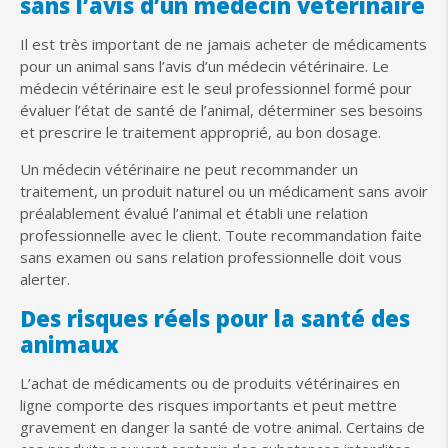
sans l’avis d’un médecin vétérinaire
Il est très important de ne jamais acheter de médicaments
pour un animal sans l’avis d’un médecin vétérinaire. Le
médecin vétérinaire est le seul professionnel formé pour
évaluer l’état de santé de l’animal, déterminer ses besoins
et prescrire le traitement approprié, au bon dosage.
Un médecin vétérinaire ne peut recommander un
traitement, un produit naturel ou un médicament sans avoir
préalablement évalué l’animal et établi une relation
professionnelle avec le client. Toute recommandation faite
sans examen ou sans relation professionnelle doit vous
alerter.
Des risques réels pour la santé des
animaux
L’achat de médicaments ou de produits vétérinaires en
ligne comporte des risques importants et peut mettre
gravement en danger la santé de votre animal. Certains de