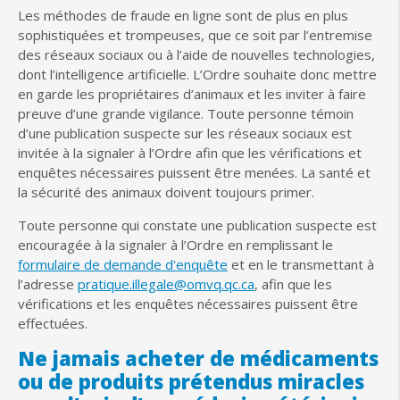
Les méthodes de fraude en ligne sont de plus en plus
sophistiquées et trompeuses, que ce soit par l’entremise
des réseaux sociaux ou à l’aide de nouvelles technologies,
dont l’intelligence artificielle. L’Ordre souhaite donc mettre
en garde les propriétaires d’animaux et les inviter à faire
preuve d’une grande vigilance. Toute personne témoin
d’une publication suspecte sur les réseaux sociaux est
invitée à la signaler à l’Ordre afin que les vérifications et
enquêtes nécessaires puissent être menées. La santé et
la sécurité des animaux doivent toujours primer.
Toute personne qui constate une publication suspecte est
encouragée à la signaler à l’Ordre en remplissant le
formulaire de demande d'enquête
et en le transmettant à
l’adresse
pratique.illegale@omvq.qc.ca
, afin que les
vérifications et les enquêtes nécessaires puissent être
effectuées.
Ne jamais acheter de médicaments
ou de produits prétendus miracles