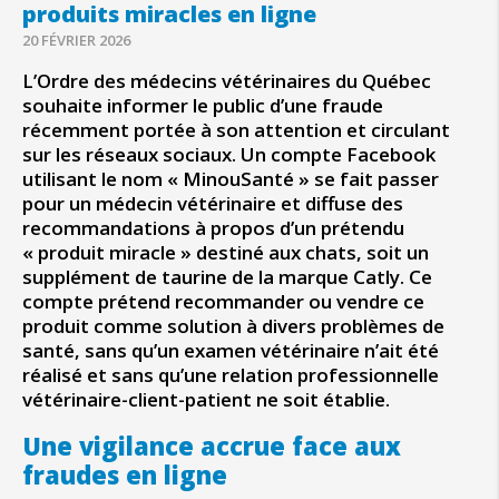
produits miracles en ligne
20 FÉVRIER 2026
L’Ordre des médecins vétérinaires du Québec
souhaite informer le public d’une fraude
récemment portée à son attention et circulant
sur les réseaux sociaux. Un compte Facebook
utilisant le nom « MinouSanté » se fait passer
pour un médecin vétérinaire et diffuse des
recommandations à propos d’un prétendu
« produit miracle » destiné aux chats, soit un
supplément de taurine de la marque Catly. Ce
compte prétend recommander ou vendre ce
produit comme solution à divers problèmes de
santé, sans qu’un examen vétérinaire n’ait été
réalisé et sans qu’une relation professionnelle
vétérinaire-client-patient ne soit établie.
Une vigilance accrue face aux
fraudes en ligne