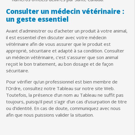
Consulter un médecin vétérinaire :
un geste essentiel
Avant d’administrer ou d’acheter un produit à votre animal,
il est essentiel d’en discuter avec votre médecin
vétérinaire afin de vous assurer que le produit est
approprié, sécuritaire et adapté à sa condition. Consulter
un médecin vétérinaire, c’est s’assurer que son animal
reçoit le bon traitement, au bon dosage et de façon
sécuritaire.
Pour vérifier qu’un professionnel est bien membre de
l’Ordre, consultez notre Tableau sur notre site Web.
Toutefois, la présence d’un nom au Tableau ne suffit pas
toujours, puisqu’il peut s’agir d’un cas d’usurpation de titre
ou d’identité. En cas de doute, communiquez avec nous
afin que nous puissions valider la situation.