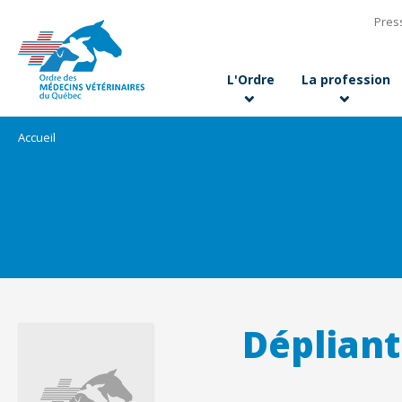
Pres
L'Ordre
La profession
Accueil
Dépliant