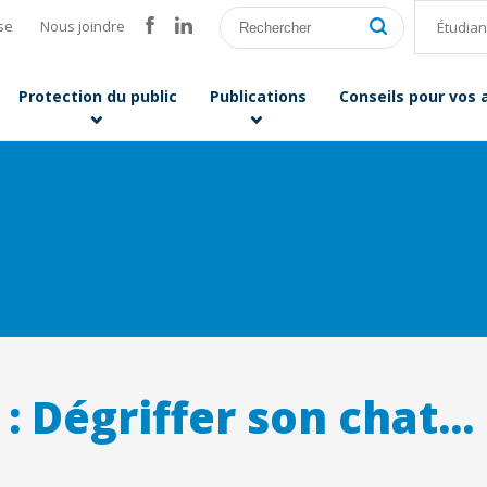
se
Nous joindre
Étudian
Protection du public
Publications
Conseils pour vos
 : Dégriffer son chat..