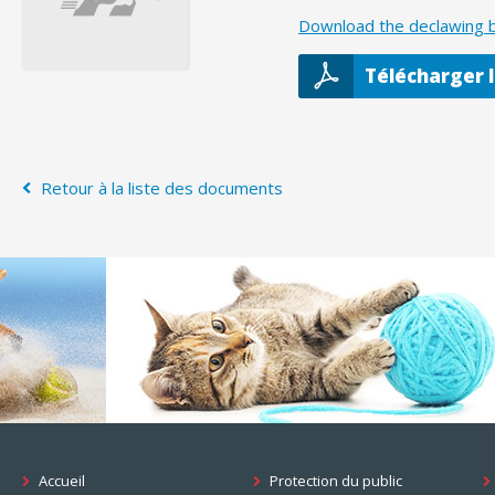
Download the declawing b
Télécharger 
Retour à la liste des documents
Accueil
Protection du public