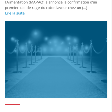
l'Alimentation (MAPAQ) a annoncé la confirmation d’un
premier cas de rage du raton laveur chez un (…)
Lire la suite