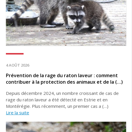
4 AOÛT 2026
Prévention de la rage du raton laveur : comment
contribuer à la protection des animaux et de la (…)
Depuis décembre 2024, un nombre croissant de cas de
rage du raton laveur a été détecté en Estrie et en
Montérégie. Plus récemment, un premier cas a (…)
Lire la suite