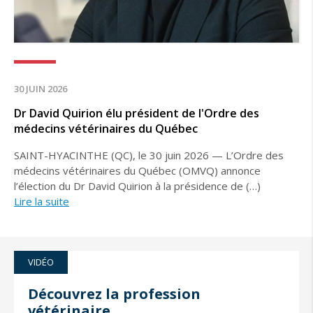
30 JUIN 2026
Dr David Quirion élu président de l'Ordre des
médecins vétérinaires du Québec
SAINT-HYACINTHE (QC), le 30 juin 2026 — L’Ordre des
médecins vétérinaires du Québec (OMVQ) annonce
l’élection du Dr David Quirion à la présidence de (…)
Lire la suite
VIDÉO
Découvrez la profession
vétérinaire