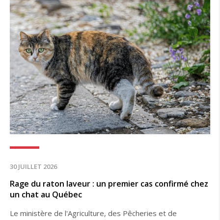
30 JUILLET 2026
Rage du raton laveur : un premier cas confirmé chez
un chat au Québec
Le ministère de l'Agriculture, des Pêcheries et de