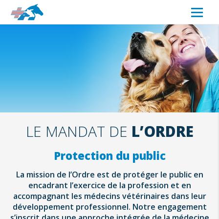
LE MANDAT DE
L’ORDRE
Protection du public
La mission de l’Ordre est de protéger le public en
encadrant l’exercice de la profession et en
accompagnant les médecins vétérinaires dans leur
développement professionnel. Notre engagement
s’inscrit dans une approche intégrée de la médecine