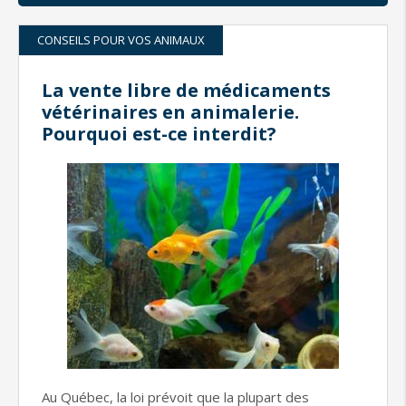
CONSEILS POUR VOS ANIMAUX
La vente libre de médicaments
vétérinaires en animalerie.
Pourquoi est-ce interdit?
Au Québec, la loi prévoit que la plupart des