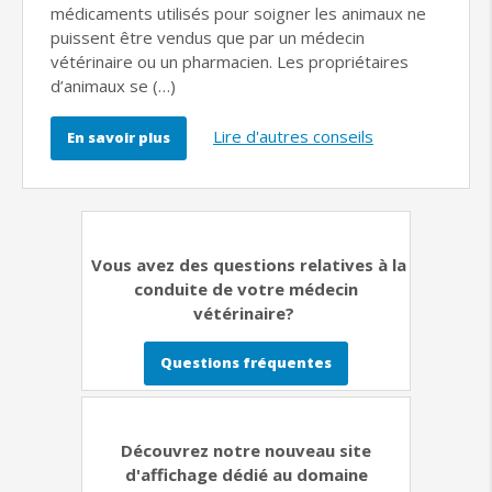
médicaments utilisés pour soigner les animaux ne
puissent être vendus que par un médecin
vétérinaire ou un pharmacien. Les propriétaires
d’animaux se (…)
Lire d'autres conseils
En savoir plus
Vous avez des questions relatives à la
conduite de votre médecin
vétérinaire?
Questions fréquentes
Découvrez notre nouveau site
d'affichage dédié au domaine