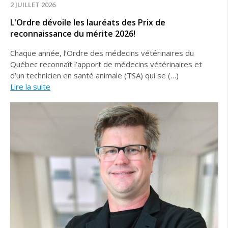
2 JUILLET 2026
L'Ordre dévoile les lauréats des Prix de
reconnaissance du mérite 2026!
Chaque année, l’Ordre des médecins vétérinaires du
Québec reconnaît l’apport de médecins vétérinaires et
d’un technicien en santé animale (TSA) qui se (…)
Lire la suite