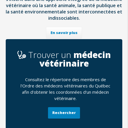
vétérinaire où la santé animale, la santé publique et
la santé environnementale sont interconnectées et
indissociables.
En savoir plus
1
2
3
4
5
Trouver un
médecin
vétérinaire
Consultez le répertoire des membres de
l'Ordre des médecins vétérinaires du Québec
afin d'obtenir les coordonnées d'un médecin
vétérinaire.
Rechercher