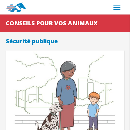
CONSEILS POUR VOS ANIMAUX
Sécurité publique