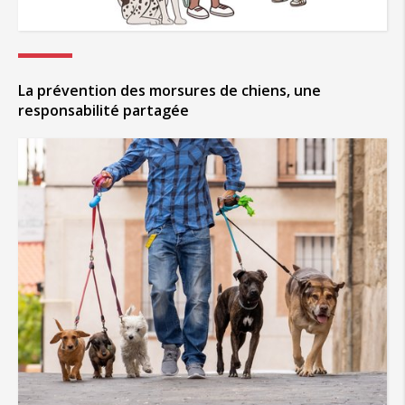
La prévention des morsures de chiens, une
responsabilité partagée