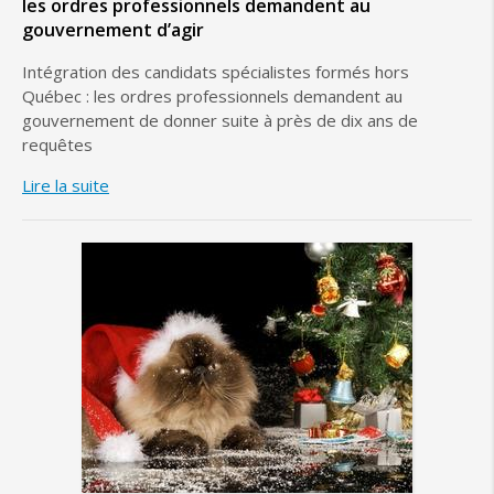
les ordres professionnels demandent au
gouvernement d’agir
Intégration des candidats spécialistes formés hors
Québec : les ordres professionnels demandent au
gouvernement de donner suite à près de dix ans de
requêtes
Lire la suite