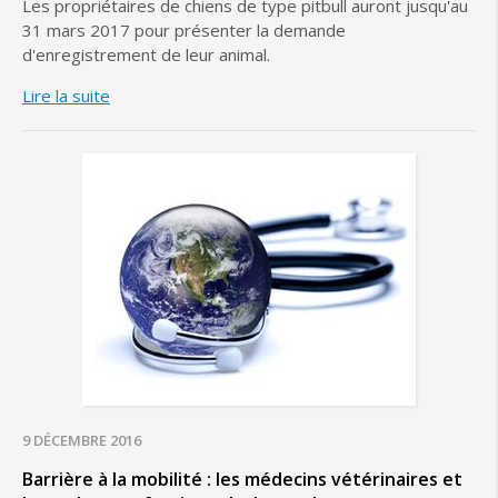
Les propriétaires de chiens de type pitbull auront jusqu'au
31 mars 2017 pour présenter la demande
d'enregistrement de leur animal.
Lire la suite
9 DÉCEMBRE 2016
Barrière à la mobilité : les médecins vétérinaires et