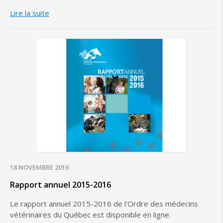
Lire la suite
18 NOVEMBRE 2016
Rapport annuel 2015-2016
Le rapport annuel 2015-2016 de l'Ordre des médecins
vétérinaires du Québec est disponible en ligne.