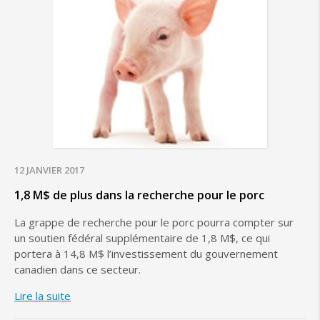
12 JANVIER 2017
1,8 M$ de plus dans la recherche pour le porc
La grappe de recherche pour le porc pourra compter sur
un soutien fédéral supplémentaire de 1,8 M$, ce qui
portera à 14,8 M$ l’investissement du gouvernement
canadien dans ce secteur.
Lire la suite