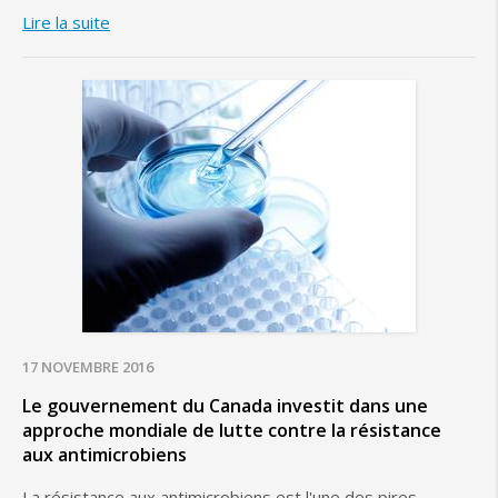
Lire la suite
17 NOVEMBRE 2016
Le gouvernement du Canada investit dans une
approche mondiale de lutte contre la résistance
aux antimicrobiens
La résistance aux antimicrobiens est l'une des pires