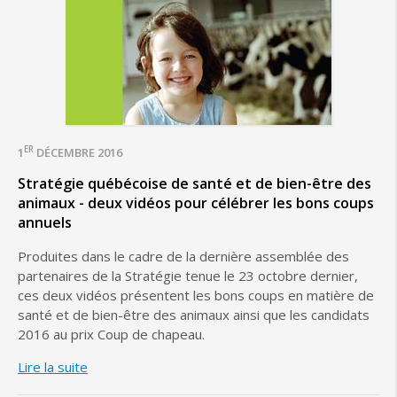
ER
1
DÉCEMBRE 2016
Stratégie québécoise de santé et de bien-être des
animaux - deux vidéos pour célébrer les bons coups
annuels
Produites dans le cadre de la dernière assemblée des
partenaires de la Stratégie tenue le 23 octobre dernier,
ces deux vidéos présentent les bons coups en matière de
santé et de bien-être des animaux ainsi que les candidats
2016 au prix Coup de chapeau.
Lire la suite