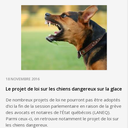
18 NOVEMBRE 2016
Le projet de loi sur les chiens dangereux sur la glace
De nombreux projets de loi ne pourront pas être adoptés
d'ici la fin de la session parlementaire en raison de la grève
des avocats et notaires de l’État québécois (LANEQ).
Parmi ceux-ci, on retrouve notamment le projet de loi sur
les chiens dangereux.