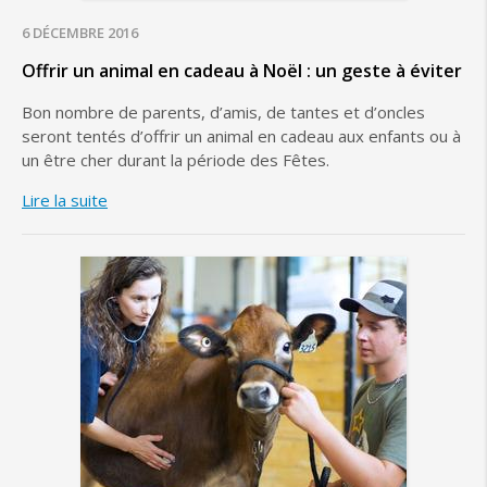
6 DÉCEMBRE 2016
Offrir un animal en cadeau à Noël : un geste à éviter
Bon nombre de parents, d’amis, de tantes et d’oncles
seront tentés d’offrir un animal en cadeau aux enfants ou à
un être cher durant la période des Fêtes.
Lire la suite