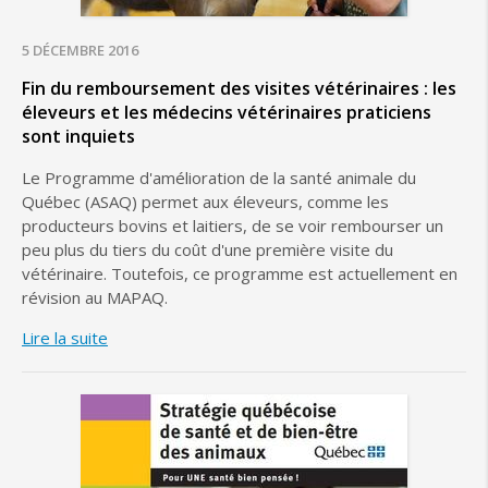
5 DÉCEMBRE 2016
Fin du remboursement des visites vétérinaires : les
éleveurs et les médecins vétérinaires praticiens
sont inquiets
Le Programme d'amélioration de la santé animale du
Québec (ASAQ) permet aux éleveurs, comme les
producteurs bovins et laitiers, de se voir rembourser un
peu plus du tiers du coût d'une première visite du
vétérinaire. Toutefois, ce programme est actuellement en
révision au MAPAQ.
Lire la suite