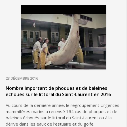
23 DÉCEMBRE 2016
Nombre important de phoques et de baleines
échoués sur le littoral du Saint-Laurent en 2016
Au cours de la dernière année, le regroupement Urgences
mammifères marins a recensé 164 cas de phoques et de
baleines échoués sur le littoral du Saint-Laurent ou à la
dérive dans les eaux de l’estuaire et du golfe.