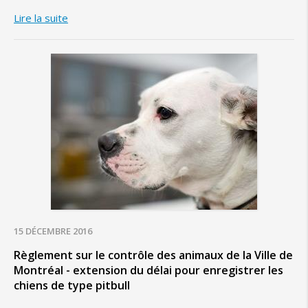
Lire la suite
15 DÉCEMBRE 2016
Règlement sur le contrôle des animaux de la Ville de
Montréal - extension du délai pour enregistrer les
chiens de type pitbull