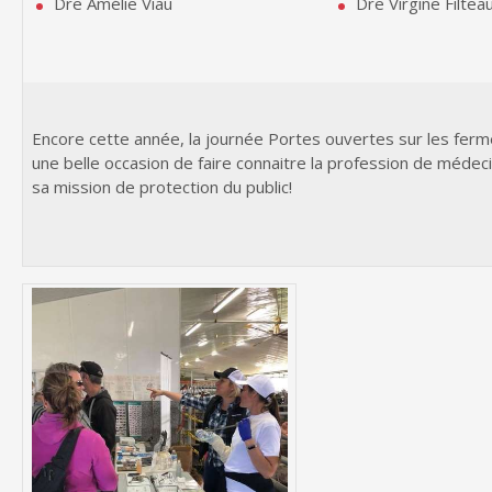
Dre Amélie Viau
Dre Virgine Filtea
Encore cette année, la journée Portes ouvertes sur les fer
une belle occasion de faire connaitre la profession de médecin
sa mission de protection du public!