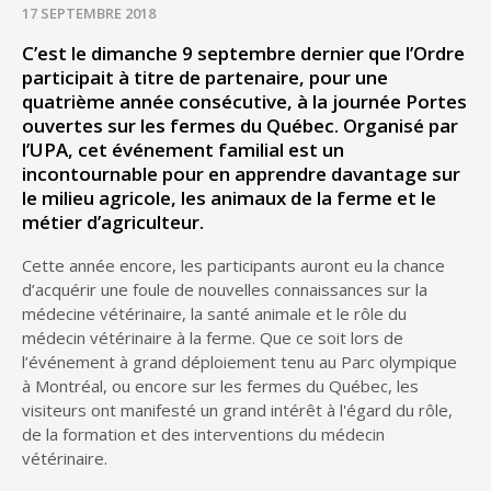
17 SEPTEMBRE 2018
C’est le dimanche 9 septembre dernier que l’Ordre
participait à titre de partenaire, pour une
quatrième année consécutive, à la journée Portes
ouvertes sur les fermes du Québec. Organisé par
l’UPA, cet événement familial est un
incontournable pour en apprendre davantage sur
le milieu agricole, les animaux de la ferme et le
métier d’agriculteur.
Cette année encore, les participants auront eu la chance
d’acquérir une foule de nouvelles connaissances sur la
médecine vétérinaire, la santé animale et le rôle du
médecin vétérinaire à la ferme. Que ce soit lors de
l’événement à grand déploiement tenu au Parc olympique
à Montréal, ou encore sur les fermes du Québec, les
visiteurs ont manifesté un grand intérêt à l'égard du rôle,
de la formation et des interventions du médecin
vétérinaire.