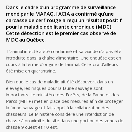
Dans le cadre d’un programme de surveillance
mené par le MAPAQ, l’ACIA a confirmé qu’une
carcasse de cerf rouge a reçu un résultat positif
pour la maladie débilitante chronique (MDC).
Cette détection est le premier cas observé de
MDC au Québec.
L’animal infecté a été condamné et sa viande n’a pas été
introduite dans la chaîne alimentaire. Une enquête est en
cours à la ferme d’origine de l’animal. Celle-ci a d’ailleurs
été mise en quarantaine.
Bien que le cas de maladie ait été découvert dans un
élevage, les risques pour la faune sauvage sont
importants. Le ministère des Forêts, de la Faune et des
Parcs (MFFP) met en place des mesures afin de protéger
la faune sauvage et fait appel à la collaboration des
chasseurs. Le Ministère considère une interdiction de
chasse à proximité du site dans une portion des zones de
chasse 9 ouest et 10 est.