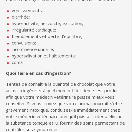
vomissements;
diarrhée;
hyperactivité, nervosité, excitation;
irrégularité cardiaque;
tremblements et perte d’équilibre;
convulsions;
incontinence urinaire;
hypersalivation et halètements;
coma.
Quoi faire en cas d’ingestion?
Tentez de connaître la quantité de chocolat que votre
animal a ingéré et à quel moment l’incident s’est produit
afin que votre médecin vétérinaire puisse mieux vous
conseiller. Si vous croyez que votre animal pourrait s’être
gravement intoxiqué, conduisez-le immédiatement chez
votre médecin vétérinaire afin qu’il puisse l’aider à éliminer
la substance toxique et lui fournir des soins permettant de
contrôler ses symptômes.