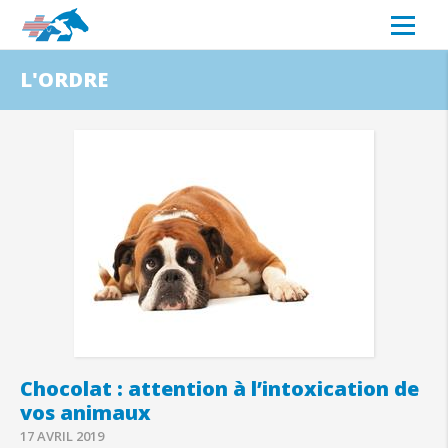
L'ORDRE
Chocolat : attention à l’intoxication de
vos animaux
17 AVRIL 2019