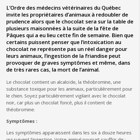
L’Ordre des médecins vétérinaires du Québec
invite les propriétaires d’animaux à redoubler de
prudence alors que le chocolat sera sur la table de
plusieurs maisonnées à la suite de la fête de
Pâques qui a eu lieu cette fin de semaine. Bien que
certains puissent penser que l’intoxication au
chocolat ne représente pas un réel danger pour
leurs animaux, l’ingestion de la friandise peut
provoquer de graves symptômes et même, dans
de très rares cas, la mort de l’animal.
Le chocolat contient un alcaloïde, la théobromine, une
substance toxique pour les animaux, particulièrement pour
le chien. Soyez particulièrement vigilant avec le chocolat
noir, car plus un chocolat foncé, plus il contient de
théobromine.
Symptômes :
Les symptômes apparaissent dans les six à douze heures
qui suivent l’ingestion. Votre animal pourrait souffrir de :