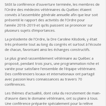
Sitôt la conférence d’ouverture terminée, les membres de
l’Ordre des médecins vétérinaires du Québec étaient
conviés à l’assemblée générale annuelle afin que leur soit
présenté le rapport des activités de l’Ordre pour
l’année 2018-2019 et qu’ils puissent se prononcer sur
plusieurs sujets d’importances.
La présidente de l’Ordre, la Dre Caroline Kilsdonk, y était
très présente tout au long du congrès et surtout à l’écoute
de chacun, favorisant ainsi les échanges constructifs.
Le plus grand rassemblement vétérinaire au Québec a
proposé, pendant trois jours, une programmation riche et
variée pour satisfaire l’ensemble de l’équipe vétérinaire.
Des conférenciers locaux et internationaux ont partagé
avec passion leurs connaissances au travers 70
conférences.
Les thèmes d’actualité, dont celui du recrutement de main-
d’œuvre dans le domaine vétérinaire, ont su plaire à tous.
Une conférence préparée spécialement pour la relève