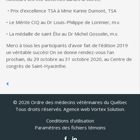
• Prix d’excellence TSA à Mme Karine Dumont, TSA
• Le Mérite CIQ au Dr Louis-Philippe de Lorimier, m.v.
• La médaille de saint Éloi au Dr Michel Gosselin, m.v.
Merci à tous les participants d’avoir fait de l’édition 2019
un véritable succès! On se donne rendez-vous l’an
prochain, du 29 octobre au 31 octobre 2020, au Centre de
congrès de Saint-Hyacinthe.
© 2026 Ordre des médecins vétérinaires du Québec
Tous droits réservés.
Agence web
Vortex Solution
.
Conditions d'utilisation
Paramètres des fichiers témoins