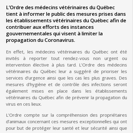
L’Ordre des médecins vétérinaires du Québec
tient à informer le public des mesures prises dans
les établissements vétérinaires du Québec afin de
contribuer aux efforts des instances
gouvernementales qui visent à limiter la
propagation du Coronavirus.
En effet, les médecins vétérinaires du Québec ont été
invités à reporter tout rendez-vous non urgent ou
intervention élective à plus tard. L’Ordre des médecins
vétérinaires du Québec leur a suggéré de prioriser les
services d’urgence ainsi que les cas les plus graves. Des
mesures d’hygiène et de contrôle des infections seront
également mises en place dans les établissements
vétérinaires du Québec afin de prévenir la propagation du
virus en ces lieux.
L’Ordre compte sur la compréhension des propriétaires
d’animaux concernant ces mesures exceptionnelles qui ont
pour but de protéger leur santé et leur sécurité ainsi que