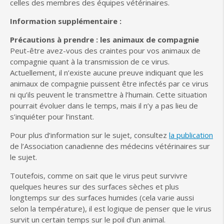
celles des membres des équipes vétérinaires.
Information supplémentaire :
Précautions à prendre : les animaux de compagnie
Peut-être avez-vous des craintes pour vos animaux de
compagnie quant à la transmission de ce virus.
Actuellement, il n’existe aucune preuve indiquant que les
animaux de compagnie puissent être infectés par ce virus
ni qu’ils peuvent le transmettre à l’humain. Cette situation
pourrait évoluer dans le temps, mais il n’y a pas lieu de
s’inquiéter pour l’instant.
Pour plus d’information sur le sujet, consultez
la publication
de l’Association canadienne des médecins vétérinaires sur
le sujet.
Toutefois, comme on sait que le virus peut survivre
quelques heures sur des surfaces sèches et plus
longtemps sur des surfaces humides (cela varie aussi
selon la température), il est logique de penser que le virus
survit un certain temps sur le poil d'un animal.