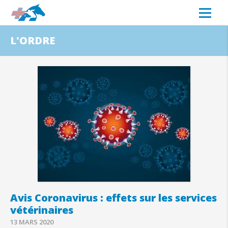
L'ORDRE
Avis Coronavirus : effets sur les services
vétérinaires
13 MARS 2020