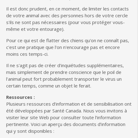
Il est donc prudent, en ce moment, de limiter les contacts
de votre animal avec des personnes hors de votre cercle
s'ils ne sont pas nécessaires (pour vous protéger vous-
même et votre entourage).
Pour ce qui est de flatter des chiens qu'on ne connaît pas,
c'est une pratique que l'on n'encourage pas et encore
moins ces temps-ci.
Il ne s'agit pas de créer d'inquiétudes supplémentaires,
mais simplement de prendre conscience que le poil de
l'animal peut fort probablement transporter le virus un
certain temps, comme un objet le ferait.
Ressources :
Plusieurs ressources d’information et de sensibilisation ont
été développées par Santé Canada. Nous vous invitons à
visiter leur site Web pour consulter toute l’information
pertinente. Voici un aperçu des documents d’information
qui y sont disponibles :