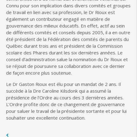
Connu pour son implication dans divers comités et groupes
de travail en lien avec sa profession, le Dr Rioux est
également un contributeur engagé en matière de
gouvernance des milieux éducatifs. En effet, actif au sein
de différents comités et conseils depuis 2005, il a en outre
été président de la Fédération des comités de parents du
Québec durant trois ans et président de la Commission
scolaire des Phares durant les six dernières années. Le
conseil d’administration salue la nomination du Dr Rioux et
se réjouit de poursuivre sa collaboration avec ce dernier
de façon encore plus soutenue.
Le Dr Gaston Rioux est élu pour un mandat de 2 ans. Il
succède à la Dre Caroline Kilsdonk qui a assumé la
présidence de l’Ordre au cours des 3 dernières années.
L’Ordre profite donc de ce changement de gouvernance
pour saluer le travail de la présidente sortante et pour lui
souhaiter une excellente continuation.