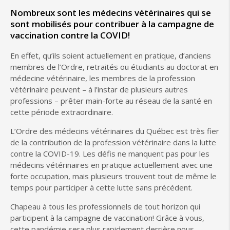
Nombreux sont les médecins vétérinaires qui se
sont mobilisés pour contribuer à la campagne de
vaccination contre la COVID!
En effet, qu’ils soient actuellement en pratique, d’anciens
membres de l’Ordre, retraités ou étudiants au doctorat en
médecine vétérinaire, les membres de la profession
vétérinaire peuvent – à l’instar de plusieurs autres
professions – prêter main-forte au réseau de la santé en
cette période extraordinaire.
L’Ordre des médecins vétérinaires du Québec est très fier
de la contribution de la profession vétérinaire dans la lutte
contre la COVID-19. Les défis ne manquent pas pour les
médecins vétérinaires en pratique actuellement avec une
forte occupation, mais plusieurs trouvent tout de même le
temps pour participer à cette lutte sans précédent.
Chapeau à tous les professionnels de tout horizon qui
participent à la campagne de vaccination! Grâce à vous,
cette pandémie sera plus rapidement derrière nous.