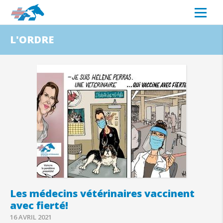
L'ORDRE
Les médecins vétérinaires vaccinent
avec fierté!
16 AVRIL 2021