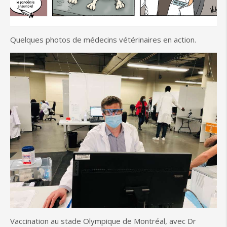
Quelques photos de médecins vétérinaires en action.
Vaccination au stade Olympique de Montréal, avec Dr