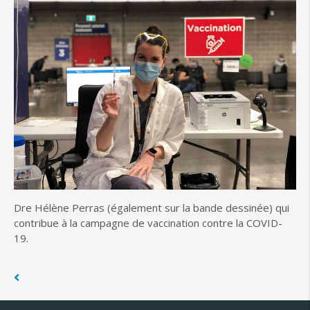
Dre Hélène Perras (également sur la bande dessinée) qui
contribue à la campagne de vaccination contre la COVID-
19.