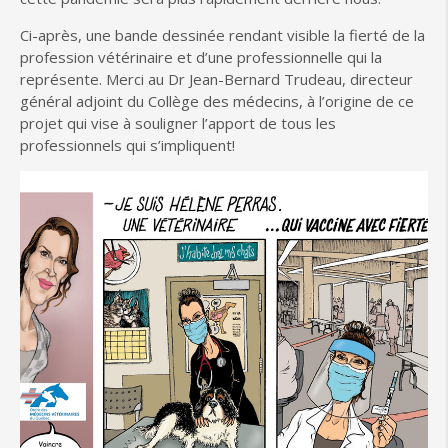
Ci-après, une bande dessinée rendant visible la fierté de la
profession vétérinaire et d’une professionnelle qui la
représente. Merci au Dr Jean-Bernard Trudeau, directeur
général adjoint du Collège des médecins, à l’origine de ce
projet qui vise à souligner l’apport de tous les
professionnels qui s’impliquent!