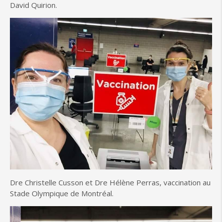
David Quirion.
Dre Christelle Cusson et Dre Hélène Perras, vaccination au
Stade Olympique de Montréal.