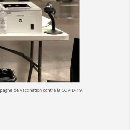
mpagne de vaccination contre la COVID-19.