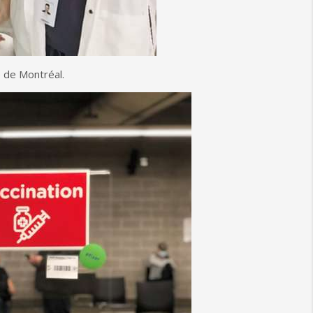
 de Montréal.