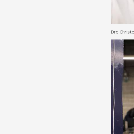
Dre Christ