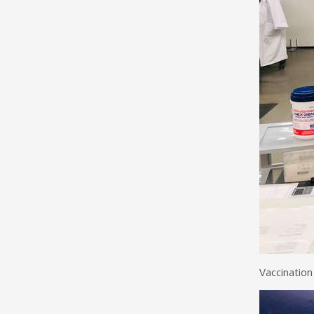
Vaccination