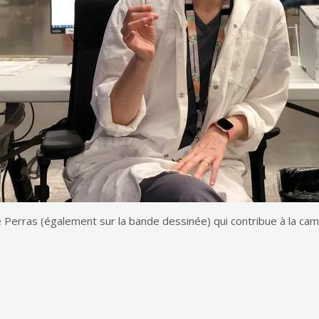
 Perras (également sur la bande dessinée) qui contribue à la ca