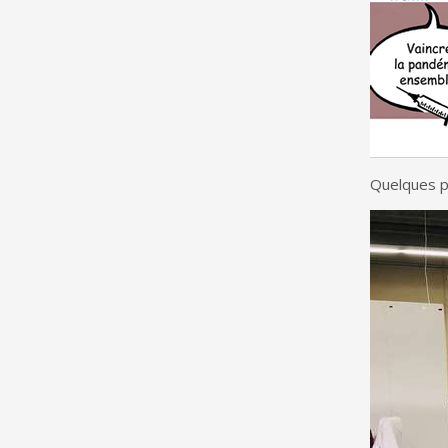
Quelques p