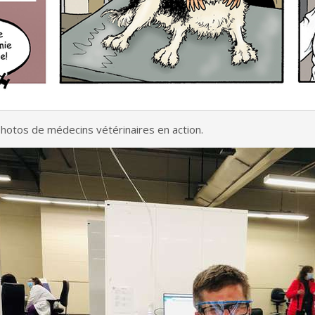
hotos de médecins vétérinaires en action.