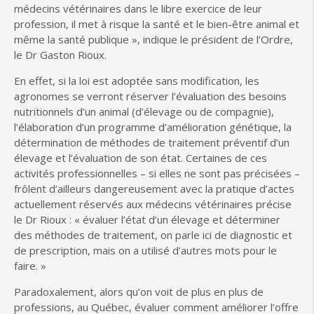
médecins vétérinaires dans le libre exercice de leur
profession, il met à risque la santé et le bien-être animal et
même la santé publique », indique le président de l’Ordre,
le Dr Gaston Rioux.
En effet, si la loi est adoptée sans modification, les
agronomes se verront réserver l’évaluation des besoins
nutritionnels d’un animal (d’élevage ou de compagnie),
l’élaboration d’un programme d’amélioration génétique, la
détermination de méthodes de traitement préventif d’un
élevage et l’évaluation de son état. Certaines de ces
activités professionnelles – si elles ne sont pas précisées –
frôlent d’ailleurs dangereusement avec la pratique d’actes
actuellement réservés aux médecins vétérinaires précise
le Dr Rioux : « évaluer l’état d’un élevage et déterminer
des méthodes de traitement, on parle ici de diagnostic et
de prescription, mais on a utilisé d’autres mots pour le
faire. »
Paradoxalement, alors qu’on voit de plus en plus de
professions, au Québec, évaluer comment améliorer l’offre