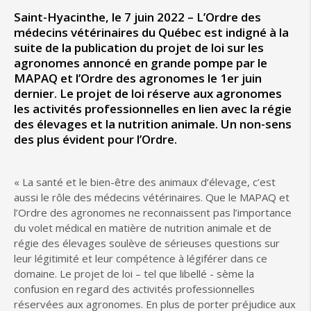
Saint-Hyacinthe, le 7 juin 2022 – L’Ordre des
médecins vétérinaires du Québec est indigné à la
suite de la publication du projet de loi sur les
agronomes annoncé en grande pompe par le
MAPAQ et l’Ordre des agronomes le 1er juin
dernier. Le projet de loi réserve aux agronomes
les activités professionnelles en lien avec la régie
des élevages et la nutrition animale. Un non-sens
des plus évident pour l’Ordre.
« La santé et le bien-être des animaux d’élevage, c’est
aussi le rôle des médecins vétérinaires. Que le MAPAQ et
l’Ordre des agronomes ne reconnaissent pas l’importance
du volet médical en matière de nutrition animale et de
régie des élevages soulève de sérieuses questions sur
leur légitimité et leur compétence à légiférer dans ce
domaine. Le projet de loi – tel que libellé - sème la
confusion en regard des activités professionnelles
réservées aux agronomes. En plus de porter préjudice aux