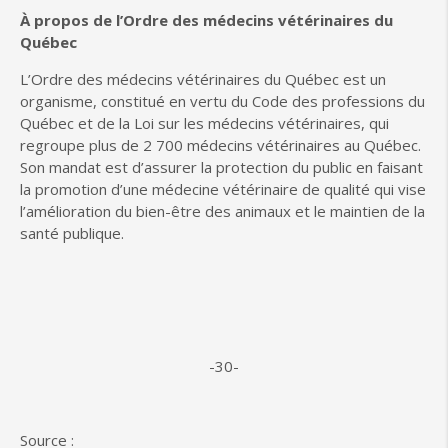
À propos de l’Ordre des médecins vétérinaires du
Québec
L’Ordre des médecins vétérinaires du Québec est un
organisme, constitué en vertu du Code des professions du
Québec et de la Loi sur les médecins vétérinaires, qui
regroupe plus de 2 700 médecins vétérinaires au Québec.
Son mandat est d’assurer la protection du public en faisant
la promotion d’une médecine vétérinaire de qualité qui vise
l’amélioration du bien-être des animaux et le maintien de la
santé publique.
-30-
Source :