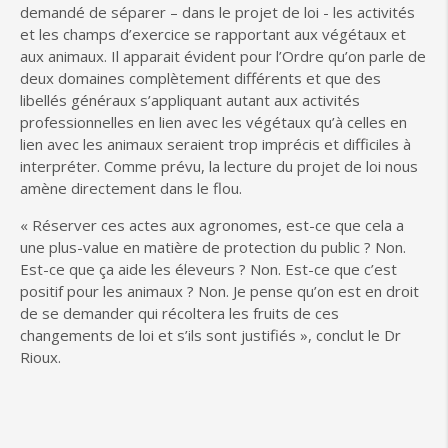
demandé de séparer – dans le projet de loi - les activités
et les champs d’exercice se rapportant aux végétaux et
aux animaux. Il apparait évident pour l’Ordre qu’on parle de
deux domaines complètement différents et que des
libellés généraux s’appliquant autant aux activités
professionnelles en lien avec les végétaux qu’à celles en
lien avec les animaux seraient trop imprécis et difficiles à
interpréter. Comme prévu, la lecture du projet de loi nous
amène directement dans le flou.
« Réserver ces actes aux agronomes, est-ce que cela a
une plus-value en matière de protection du public ? Non.
Est-ce que ça aide les éleveurs ? Non. Est-ce que c’est
positif pour les animaux ? Non. Je pense qu’on est en droit
de se demander qui récoltera les fruits de ces
changements de loi et s’ils sont justifiés », conclut le Dr
Rioux.