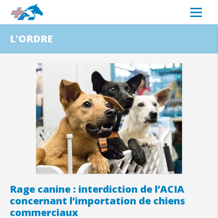
L'ORDRE
Rage canine : interdiction de l’ACIA
concernant l’importation de chiens
commerciaux