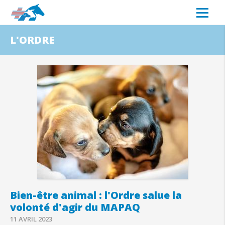
L'ORDRE
Bien-être animal : l'Ordre salue la
volonté d'agir du MAPAQ
11 AVRIL 2023