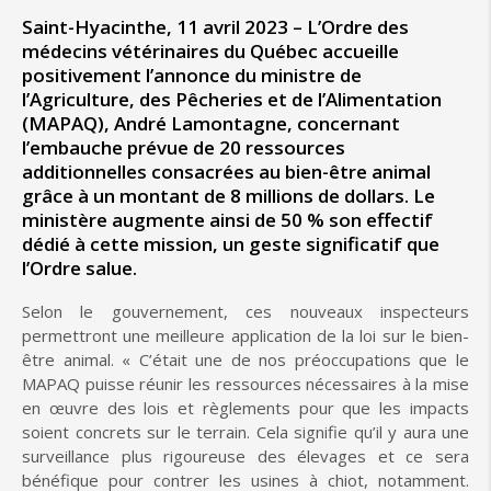
Saint-Hyacinthe, 11 avril 2023 – L’Ordre des
médecins vétérinaires du Québec accueille
positivement l’annonce du ministre de
l’Agriculture, des Pêcheries et de l’Alimentation
(MAPAQ), André Lamontagne, concernant
l’embauche prévue de 20 ressources
additionnelles consacrées au bien-être animal
grâce à un montant de 8 millions de dollars. Le
ministère augmente ainsi de 50 % son effectif
dédié à cette mission, un geste significatif que
l’Ordre salue.
Selon le gouvernement, ces nouveaux inspecteurs
permettront une meilleure application de la loi sur le bien-
être animal. « C’était une de nos préoccupations que le
MAPAQ puisse réunir les ressources nécessaires à la mise
en œuvre des lois et règlements pour que les impacts
soient concrets sur le terrain. Cela signifie qu’il y aura une
surveillance plus rigoureuse des élevages et ce sera
bénéfique pour contrer les usines à chiot, notamment.