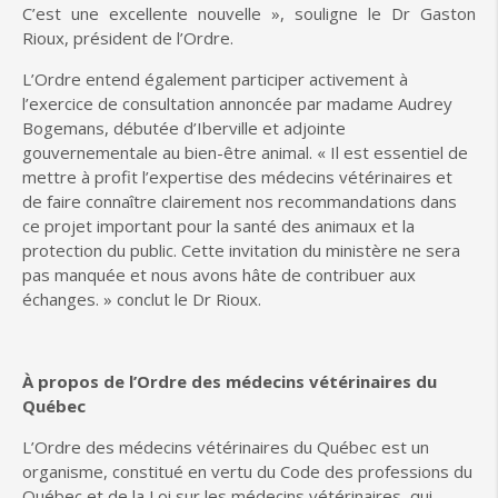
C’est une excellente nouvelle », souligne le Dr Gaston
Rioux, président de l’Ordre.
L’Ordre entend également participer activement à
l’exercice de consultation annoncée par madame Audrey
Bogemans, débutée d’Iberville et adjointe
gouvernementale au bien-être animal. « Il est essentiel de
mettre à profit l’expertise des médecins vétérinaires et
de faire connaître clairement nos recommandations dans
ce projet important pour la santé des animaux et la
protection du public. Cette invitation du ministère ne sera
pas manquée et nous avons hâte de contribuer aux
échanges. » conclut le Dr Rioux.
À propos de l’Ordre des médecins vétérinaires du
Québec
L’Ordre des médecins vétérinaires du Québec est un
organisme, constitué en vertu du Code des professions du
Québec et de la Loi sur les médecins vétérinaires, qui