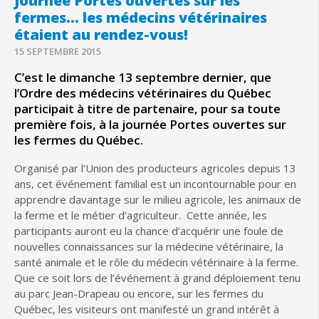
Journée Portes ouvertes sur les
fermes… les médecins vétérinaires
étaient au rendez-vous!
15 SEPTEMBRE 2015
C’est le dimanche 13 septembre dernier, que
l’Ordre des médecins vétérinaires du Québec
participait à titre de partenaire, pour sa toute
première fois, à la journée Portes ouvertes sur
les fermes du Québec.
Organisé par l’Union des producteurs agricoles depuis 13
ans, cet événement familial est un incontournable pour en
apprendre davantage sur le milieu agricole, les animaux de
la ferme et le métier d’agriculteur. Cette année, les
participants auront eu la chance d’acquérir une foule de
nouvelles connaissances sur la médecine vétérinaire, la
santé animale et le rôle du médecin vétérinaire à la ferme.
Que ce soit lors de l’événement à grand déploiement tenu
au parc Jean-Drapeau ou encore, sur les fermes du
Québec, les visiteurs ont manifesté un grand intérêt à