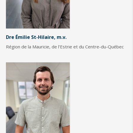
Dre Émilie St-Hilaire, m.v.
Région de la Mauricie, de l’Estrie et du Centre-du-Québec