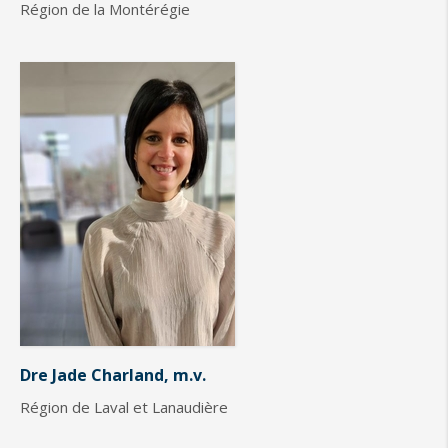
Région de la Montérégie
Dre Jade Charland, m.v.
Région de Laval et Lanaudière