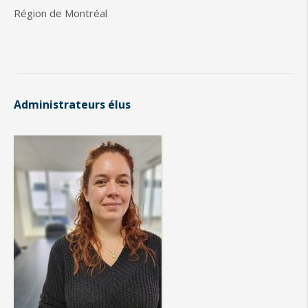
Région de Montréal
Administrateurs élus