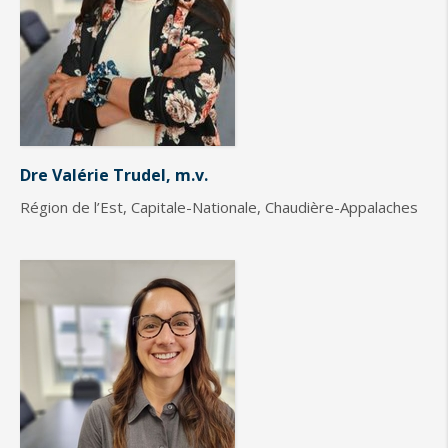
Dre Valérie Trudel, m.v.
Région de l’Est, Capitale-Nationale, Chaudière-Appalaches