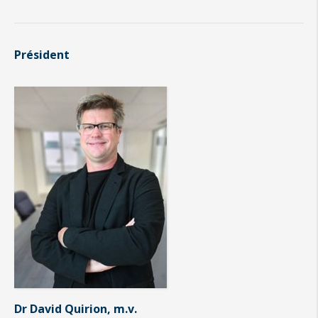
Président
Dr David Quirion, m.v.