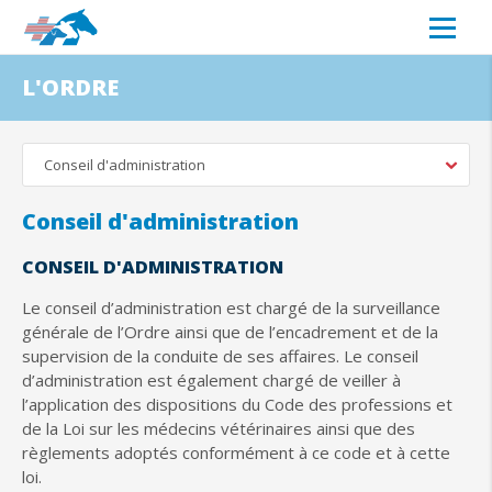
L'ORDRE
Conseil d'administration
Conseil d'administration
CONSEIL D'ADMINISTRATION
Le conseil d’administration est chargé de la surveillance
générale de l’Ordre ainsi que de l’encadrement et de la
supervision de la conduite de ses affaires. Le conseil
d’administration est également chargé de veiller à
l’application des dispositions du Code des professions et
de la Loi sur les médecins vétérinaires ainsi que des
règlements adoptés conformément à ce code et à cette
loi.