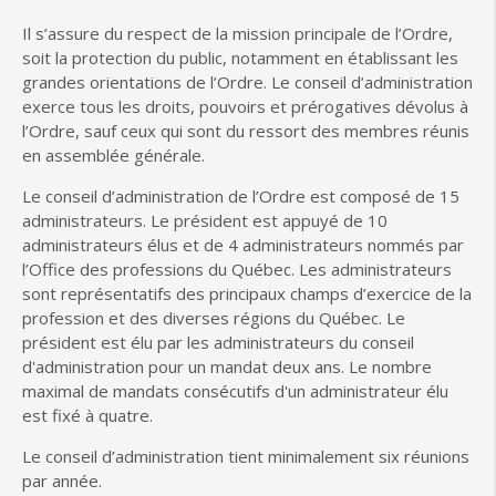
Il s’assure du respect de la mission principale de l’Ordre,
soit la protection du public, notamment en établissant les
grandes orientations de l’Ordre. Le conseil d’administration
exerce tous les droits, pouvoirs et prérogatives dévolus à
l’Ordre, sauf ceux qui sont du ressort des membres réunis
en assemblée générale.
Le conseil d’administration de l’Ordre est composé de 15
administrateurs. Le président est appuyé de 10
administrateurs élus et de 4 administrateurs nommés par
l’Office des professions du Québec. Les administrateurs
sont représentatifs des principaux champs d’exercice de la
profession et des diverses régions du Québec. Le
président est élu par les administrateurs du conseil
d'administration pour un mandat deux ans. Le nombre
maximal de mandats consécutifs d'un administrateur élu
est fixé à quatre.
Le conseil d’administration tient minimalement six réunions
par année.