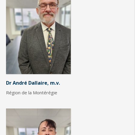
Dr André Dallaire, m.v.
Région de la Montérégie