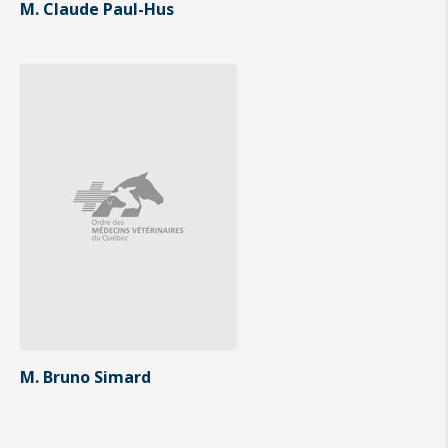
M. Claude Paul-Hus
M. Bruno Simard