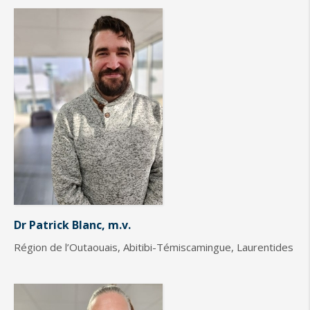
Dr Patrick Blanc, m.v.
Région de l’Outaouais, Abitibi-Témiscamingue, Laurentides