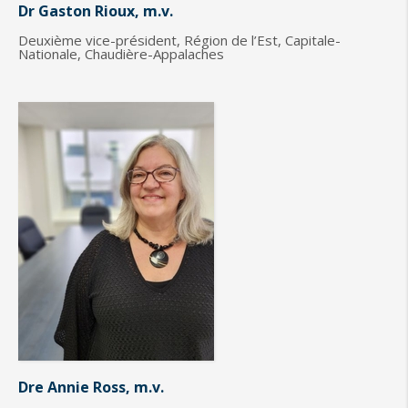
Dr Gaston Rioux, m.v.
Deuxième vice-président, Région de l’Est, Capitale-
Nationale, Chaudière-Appalaches
Dre Annie Ross, m.v.