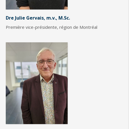
Dre Julie Gervais, m.v., M.Sc.
Première vice-présidente, région de Montréal