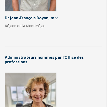
Dr Jean-François Doyon, m.v.
Région de la Montérégie
Administrateurs nommés par l’Office des
professions