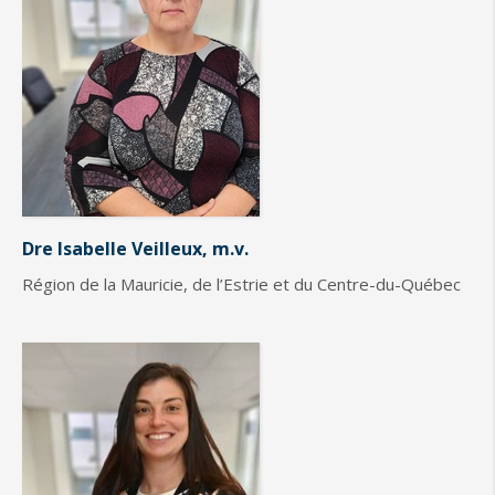
Dre Isabelle Veilleux, m.v.
Région de la Mauricie, de l’Estrie et du Centre-du-Québec