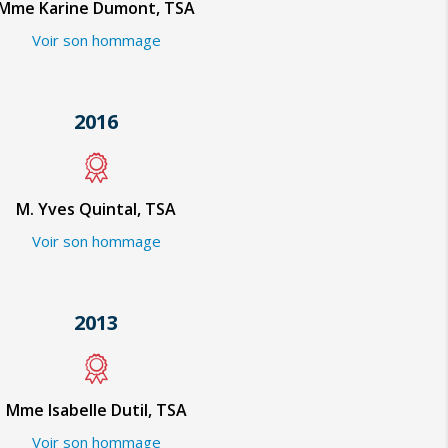
Mme Karine Dumont, TSA
Voir son hommage
2016
M. Yves Quintal, TSA
Voir son hommage
2013
Mme Isabelle Dutil, TSA
Voir son hommage