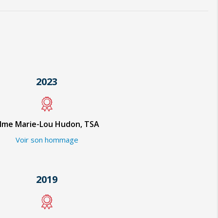
2023
me Marie-Lou Hudon, TSA
Voir son hommage
2019