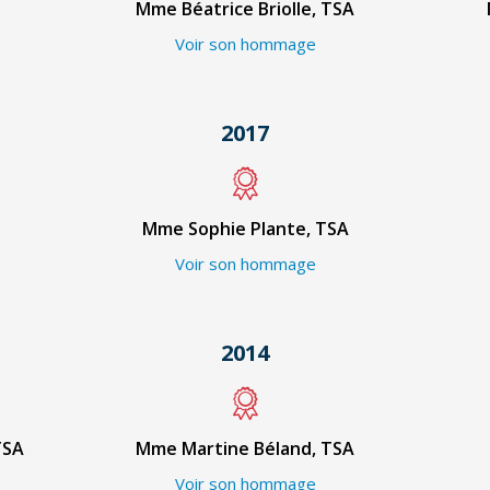
Mme Béatrice Briolle, TSA
Voir son hommage
2017
Mme Sophie Plante, TSA
Voir son hommage
2014
TSA
Mme Martine Béland, TSA
Voir son hommage