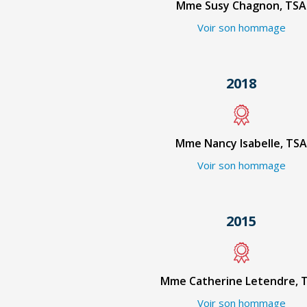
Mme Susy Chagnon, TSA
Voir son hommage
2018
Mme Nancy Isabelle, TSA
Voir son hommage
2015
Mme Catherine Letendre, 
Voir son hommage