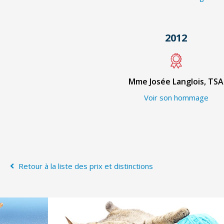
2012
Mme Josée Langlois, TSA
Voir son hommage
Retour à la liste des prix et distinctions