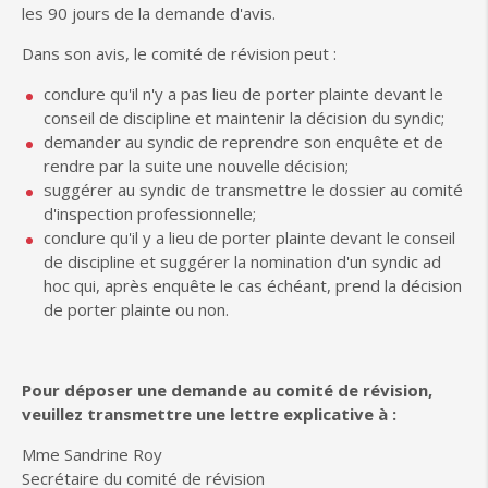
les 90 jours de la demande d'avis.
Dans son avis, le comité de révision peut :
conclure qu'il n'y a pas lieu de porter plainte devant le
conseil de discipline et maintenir la décision du syndic;
demander au syndic de reprendre son enquête et de
rendre par la suite une nouvelle décision;
suggérer au syndic de transmettre le dossier au comité
d'inspection professionnelle;
conclure qu'il y a lieu de porter plainte devant le conseil
de discipline et suggérer la nomination d'un syndic ad
hoc qui, après enquête le cas échéant, prend la décision
de porter plainte ou non.
Pour déposer une demande au comité de révision,
veuillez transmettre une lettre explicative à :
Mme Sandrine Roy
Secrétaire du comité de révision