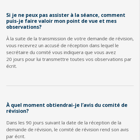
Si je ne peux pas assister à la séance, comment
puis-je faire valoir mon point de vue et mes
observations?
À la suite de la transmission de votre demande de révision,
vous recevrez un accusé de réception dans lequel le
secrétaire du comité vous indiquera que vous avez
20 jours pour lui transmettre toutes vos observations par
écrit.
À quel moment obtiendrai-je l’avis du comité de
révision?
Dans les 90 jours suivant la date de la réception de la
demande de révision, le comité de révision rend son avis
par écrit.