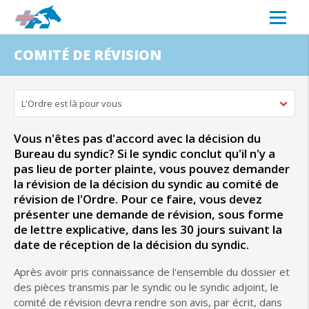
COMITÉ DE RÉVISION
L'Ordre est là pour vous
Vous n'êtes pas d'accord avec la décision du
Bureau du syndic? Si le syndic conclut qu'il n'y a
pas lieu de porter plainte, vous pouvez demander
la révision de la décision du syndic au comité de
révision de l'Ordre. Pour ce faire, vous devez
présenter une demande de révision, sous forme
de lettre explicative, dans les 30 jours suivant la
date de réception de la décision du syndic.
Après avoir pris connaissance de l'ensemble du dossier et
des pièces transmis par le syndic ou le syndic adjoint, le
comité de révision devra rendre son avis, par écrit, dans