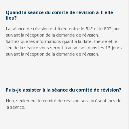
Quand la séance du comité de révision a-t-elle
lieu?
e
e
La séance de révision est fixée entre le 54
et le 80
jour
suivant la réception de la demande de révision.
Sachez que les informations quant à la date, l’heure et le
lieu de la séance vous seront transmises dans les 15 jours
suivant la réception de la demande de révision.
Puis-je assister à la séance du comité de révision?
Non, seulement le comité de révision sera présent lors de
la séance.