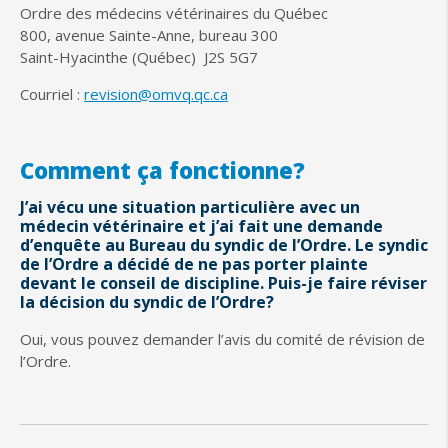
Ordre des médecins vétérinaires du Québec
800, avenue Sainte-Anne, bureau 300
Saint-Hyacinthe (Québec) J2S 5G7
Courriel :
revision@omvq.qc.ca
Comment ça fonctionne?
J’ai vécu une situation particulière avec un
médecin vétérinaire et j’ai fait une demande
d’enquête au Bureau du syndic de l’Ordre. Le syndic
de l’Ordre a décidé de ne pas porter plainte
devant le conseil de discipline. Puis-je faire réviser
la décision du syndic de l’Ordre?
Oui, vous pouvez demander l’avis du comité de révision de
l’Ordre.