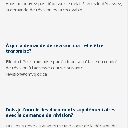
Vous ne pouvez pas dépasser le délai. Si vous le dépassez,
la demande de révision est irrecevable.
À qui la demande de révision doit-elle être
transmise?
Elle doit être transmise par écrit au secrétaire du comité
de révision à l’adresse courriel suivante :
revision@omvq.qc.ca.
Dois-je fournir des documents supplémentaires
avec la demande de révision?
Oui. Vous devez transmettre une copie de la décision du