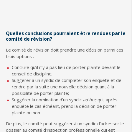
Quelles conclusions pourraient être rendues par le
comité de révision?
Le comité de révision doit prendre une décision parmi ces
trois options :
Conclure qu’il n’y a pas lieu de porter plainte devant le
conseil de discipline;
Suggérer à un syndic de compléter son enquête et de
rendre par la suite une nouvelle décision quant à la
possibilité de porter plainte;
Suggérer la nomination d’un syndic
ad hoc
qui, après
enquête le cas échéant, prend la décision de porter
plainte ou non.
De plus, le comité peut suggérer à un syndic d’adresser le
dossier au comité d’inspection professionnelle qui est