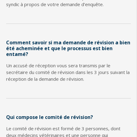
syndic à propos de votre demande d’enquête.
Comment savoir si ma demande de révision a bien
été acheminée et que le processus est bien
entamé?
Un accusé de réception vous sera transmis par le
secrétaire du comité de révision dans les 3 jours suivant la
réception de la demande de révision.
Qui compose le comité de révision?
Le comité de révision est formé de 3 personnes, dont
deux médecins vétérinaires et une personne qui