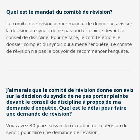
Quel est le mandat du comité de révision?
Le comité de révision a pour mandat de donner un avis sur
la décision du syndic de ne pas porter plainte devant le
conseil de discipline. Pour ce faire, le comité étudie le
dossier complet du syndic qui a mené l’enquête. Le comité
de révision n'a pas le pouvoir de recommencer l'enquête.
J’aimerais que le comité de révision donne son avis
sur la décision du syndic de ne pas porter plainte
devant le conseil de discipline à propos de ma
demande d’enquête. Quel est le délai pour faire
une demande de révision?
Vous avez 30 jours suivant la réception de la décision du
syndic pour faire une demande de révision.