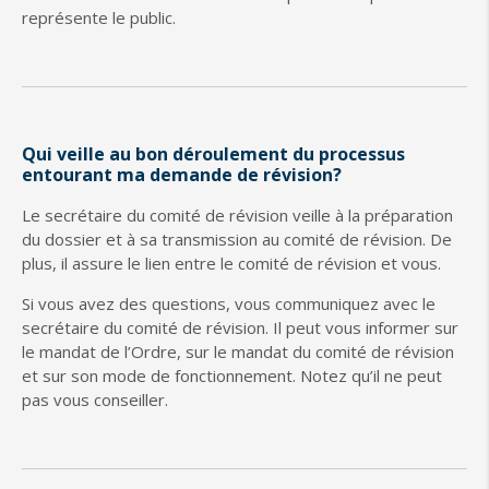
représente le public.
Qui veille au bon déroulement du processus
entourant ma demande de révision?
Le secrétaire du comité de révision veille à la préparation
du dossier et à sa transmission au comité de révision. De
plus, il assure le lien entre le comité de révision et vous.
Si vous avez des questions, vous communiquez avec le
secrétaire du comité de révision. Il peut vous informer sur
le mandat de l’Ordre, sur le mandat du comité de révision
et sur son mode de fonctionnement. Notez qu’il ne peut
pas vous conseiller.