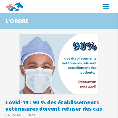
L'ORDRE
Covid-19 : 90 % des établissements
vétérinaires doivent refuser des cas
6 NOVEMBRE 2020