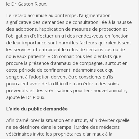
le Dr Gaston Rioux.
Le retard accumulé au printemps, l’augmentation
significative des demandes de consultation liée à la hausse
des adoptions, l’application de mesures de protection et
l’obligation d’effectuer un tri des rendez-vous en fonction
de leur importance sont parmi les facteurs qui ralentissent
les services et entrainent le refus de certains cas ou de
nouveaux patients. « On connait tous les bienfaits que
procure la présence d’animaux de compagnie, surtout en
cette période de confinement, néanmoins ceux qui
songent à l’adoption doivent être conscients qu’ils
pourraient avoir de la difficulté à accéder à des soins
préventifs et des stérilisations pour leur nouvel animal »,
ajoute le Dr Rioux.
L’aide du public demandée
Afin d’améliorer la situation et surtout, afin d’éviter qu’elle
ne se détériore dans le temps, l’Ordre des médecins
vétérinaires invite les propriétaires d’animaux à la