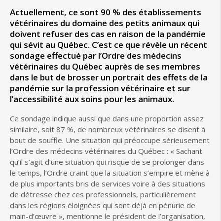
Actuellement, ce sont 90 % des établissements
vétérinaires du domaine des petits animaux qui
doivent refuser des cas en raison de la pandémie
qui sévit au Québec. C’est ce que révèle un récent
sondage effectué par l’Ordre des médecins
vétérinaires du Québec auprès de ses membres
dans le but de brosser un portrait des effets de la
pandémie sur la profession vétérinaire et sur
l’accessibilité aux soins pour les animaux.
Ce sondage indique aussi que dans une proportion assez
similaire, soit 87 %, de nombreux vétérinaires se disent à
bout de souffle. Une situation qui préoccupe sérieusement
l’Ordre des médecins vétérinaires du Québec : « Sachant
qu’il s’agit d’une situation qui risque de se prolonger dans
le temps, l’Ordre craint que la situation s’empire et mène à
de plus importants bris de services voire à des situations
de détresse chez ces professionnels, particulièrement
dans les régions éloignées qui sont déjà en pénurie de
main-d’œuvre », mentionne le président de l’organisation,