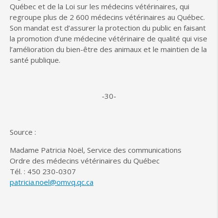
Québec et de la Loi sur les médecins vétérinaires, qui
regroupe plus de 2 600 médecins vétérinaires au Québec.
Son mandat est d’assurer la protection du public en faisant
la promotion d’une médecine vétérinaire de qualité qui vise
l’amélioration du bien-être des animaux et le maintien de la
santé publique.
-30-
Source :
Madame Patricia Noël, Service des communications
Ordre des médecins vétérinaires du Québec
Tél. : 450 230-0307
patricia.noel@omvq.qc.ca