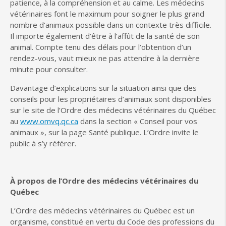
patience, à la compréhension et au calme. Les médecins
vétérinaires font le maximum pour soigner le plus grand
nombre d’animaux possible dans un contexte très difficile.
Il importe également d’être à l’affût de la santé de son
animal. Compte tenu des délais pour l’obtention d’un
rendez-vous, vaut mieux ne pas attendre à la dernière
minute pour consulter.
Davantage d’explications sur la situation ainsi que des
conseils pour les propriétaires d’animaux sont disponibles
sur le site de l’Ordre des médecins vétérinaires du Québec
au
www.omvq.qc.ca
dans la section « Conseil pour vos
animaux », sur la page Santé publique. L’Ordre invite le
public à s’y référer.
À propos de l’Ordre des médecins vétérinaires du
Québec
L’Ordre des médecins vétérinaires du Québec est un
organisme, constitué en vertu du Code des professions du