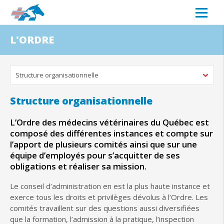
L'ORDRE
Structure organisationnelle
Structure organisationnelle
L’Ordre des médecins vétérinaires du Québec est
composé des différentes instances et compte sur
l’apport de plusieurs comités ainsi que sur une
équipe d’employés pour s’acquitter de ses
obligations et réaliser sa mission.
Le conseil d’administration en est la plus haute instance et
exerce tous les droits et privilèges dévolus à l’Ordre. Les
comités travaillent sur des questions aussi diversifiées
que la formation, l’admission à la pratique, l’inspection