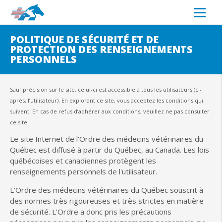
POLITIQUE DE SÉCURITÉ ET DE
PROTECTION DES RENSEIGNEMENTS
PERSONNELS
Sauf précision sur le site, celui-ci est accessible à tous les utilisateurs (ci-
après, l’utilisateur). En explorant ce site, vous acceptez les conditions qui
suivent. En cas de refus d’adhérer aux conditions, veuillez ne pas consulter
ce site.
Le site Internet de l'Ordre des médecins vétérinaires du
Québec est diffusé à partir du Québec, au Canada. Les lois
québécoises et canadiennes protègent les
renseignements personnels de l'utilisateur.
L’Ordre des médecins vétérinaires du Québec souscrit à
des normes très rigoureuses et très strictes en matière
de sécurité. L’Ordre a donc pris les précautions