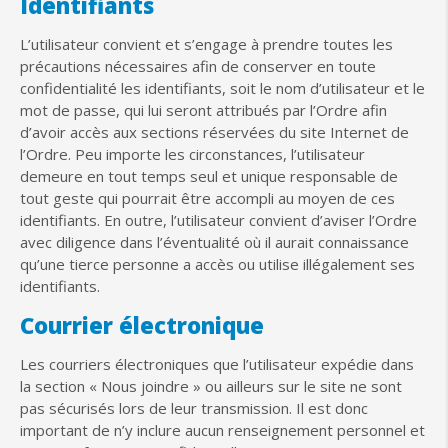
Identifiants
L’utilisateur convient et s’engage à prendre toutes les
précautions nécessaires afin de conserver en toute
confidentialité les identifiants, soit le nom d’utilisateur et le
mot de passe, qui lui seront attribués par l’Ordre afin
d’avoir accès aux sections réservées du site Internet de
l’Ordre. Peu importe les circonstances, l’utilisateur
demeure en tout temps seul et unique responsable de
tout geste qui pourrait être accompli au moyen de ces
identifiants. En outre, l’utilisateur convient d’aviser l’Ordre
avec diligence dans l’éventualité où il aurait connaissance
qu’une tierce personne a accès ou utilise illégalement ses
identifiants.
Courrier électronique
Les courriers électroniques que l’utilisateur expédie dans
la section « Nous joindre » ou ailleurs sur le site ne sont
pas sécurisés lors de leur transmission. Il est donc
important de n’y inclure aucun renseignement personnel et