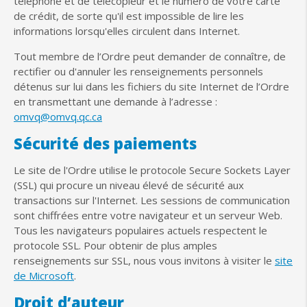
téléphone et de télécopieur et le numéro de votre carte
de crédit, de sorte qu'il est impossible de lire les
informations lorsqu'elles circulent dans Internet.
Tout membre de l’Ordre peut demander de connaître, de
rectifier ou d'annuler les renseignements personnels
détenus sur lui dans les fichiers du site Internet de l’Ordre
en transmettant une demande à l’adresse :
omvq@omvq.qc.ca
Sécurité des paiements
Le site de l'Ordre utilise le protocole Secure Sockets Layer
(SSL) qui procure un niveau élevé de sécurité aux
transactions sur l'Internet. Les sessions de communication
sont chiffrées entre votre navigateur et un serveur Web.
Tous les navigateurs populaires actuels respectent le
protocole SSL. Pour obtenir de plus amples
renseignements sur SSL, nous vous invitons à visiter le
site
de Microsoft
.
Droit d’auteur