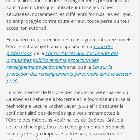
nécessaires pour que les renseignements personnels qui
sont transmis lorsque l’utilisateur utilise les zones
sécurisées, notamment les différents formulaires en ligne,
soient protégés contre toute erreur, toute perte ou tout
accès non autorisé.
En matière de protection des renseignements personnels,
l'Ordre est assujetti aux dispositions du
Code des
professions
, de la
Loi sur l’accès aux documents des
organismes publics et sur la protection des
renseignements personnels
ainsi qu’à la
Loi sur la
protection des renseignements personnels dans le secteur
privé
.
Le site Internet de l’Ordre des médecins vétérinaires du
Québec est hébergé à l’externe et le fournisseur utilise la
technologie Secure Socket Layer (SSL) afin d'assurer la
confidentialité des données que vous transmettez à
l'Ordre des médecins vétérinaires du Québec. Grâce à
cette technologie, tous les renseignements personnels
sont cryptés, y compris les adresses, les numéros de