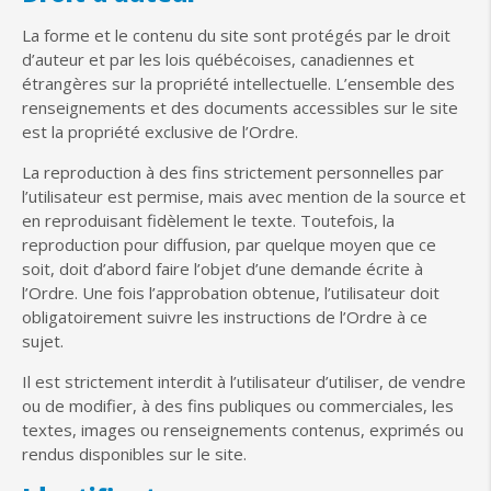
La forme et le contenu du site sont protégés par le droit
d’auteur et par les lois québécoises, canadiennes et
étrangères sur la propriété intellectuelle. L’ensemble des
renseignements et des documents accessibles sur le site
est la propriété exclusive de l’Ordre.
La reproduction à des fins strictement personnelles par
l’utilisateur est permise, mais avec mention de la source et
en reproduisant fidèlement le texte. Toutefois, la
reproduction pour diffusion, par quelque moyen que ce
soit, doit d’abord faire l’objet d’une demande écrite à
l’Ordre. Une fois l’approbation obtenue, l’utilisateur doit
obligatoirement suivre les instructions de l’Ordre à ce
sujet.
Il est strictement interdit à l’utilisateur d’utiliser, de vendre
ou de modifier, à des fins publiques ou commerciales, les
textes, images ou renseignements contenus, exprimés ou
rendus disponibles sur le site.