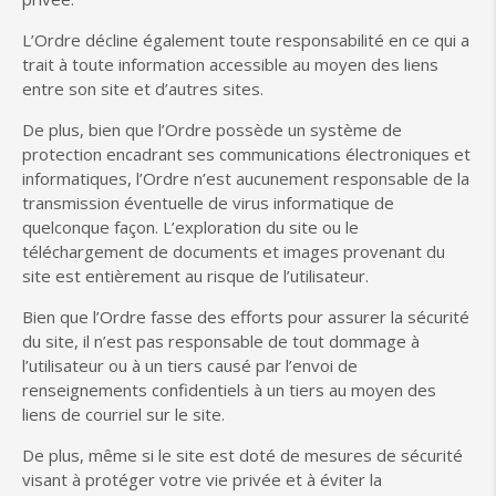
L’Ordre décline également toute responsabilité en ce qui a
trait à toute information accessible au moyen des liens
entre son site et d’autres sites.
De plus, bien que l’Ordre possède un système de
protection encadrant ses communications électroniques et
informatiques, l’Ordre n’est aucunement responsable de la
transmission éventuelle de virus informatique de
quelconque façon. L’exploration du site ou le
téléchargement de documents et images provenant du
site est entièrement au risque de l’utilisateur.
Bien que l’Ordre fasse des efforts pour assurer la sécurité
du site, il n’est pas responsable de tout dommage à
l’utilisateur ou à un tiers causé par l’envoi de
renseignements confidentiels à un tiers au moyen des
liens de courriel sur le site.
De plus, même si le site est doté de mesures de sécurité
visant à protéger votre vie privée et à éviter la