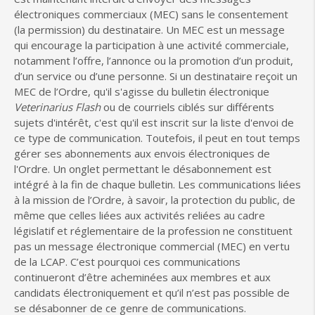
électroniques commerciaux (MEC) sans le consentement
(la permission) du destinataire. Un MEC est un message
qui encourage la participation à une activité commerciale,
notamment l’offre, l’annonce ou la promotion d’un produit,
d’un service ou d’une personne. Si un destinataire reçoit un
MEC de l’Ordre, qu'il s'agisse du bulletin électronique
Veterinarius Flash
ou de courriels ciblés sur différents
sujets d'intérêt, c'est qu'il est inscrit sur la liste d'envoi de
ce type de communication. Toutefois, il peut en tout temps
gérer ses abonnements aux envois électroniques de
l'Ordre. Un onglet permettant le désabonnement est
intégré à la fin de chaque bulletin. Les communications liées
à la mission de l’Ordre, à savoir, la protection du public, de
même que celles liées aux activités reliées au cadre
législatif et réglementaire de la profession ne constituent
pas un message électronique commercial (MEC) en vertu
de la LCAP. C’est pourquoi ces communications
continueront d’être acheminées aux membres et aux
candidats électroniquement et qu’il n’est pas possible de
se désabonner de ce genre de communications.