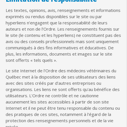
Les textes, opinions, avis, renseignements et informations
exprimés ou rendus disponibles sur le site ou par
hyperliens n’engagent que la responsabilité de leurs
auteurs et non de l’Ordre. Les renseignements fournis sur
le site (le contenu et les hyperliens) ne constituent pas des
avis ou des conseils professionnels mais sont uniquement
communiqués à des fins informatives et éducatives. De
plus, les informations, documents et images sur le site
sont offerts « tels quels ».
Le site Internet de l'Ordre des médecins vétérinaires du
Québec met à la disposition de ses utilisateurs des liens
avec des sites créés par d'autres entreprises ou
organisations. Les liens ne sont offerts qu'au bénéfice des
utilisateurs. L'Ordre ne contrôle et ne cautionne
aucunement les sites accessibles à partir de son site
Internet et il ne peut être tenu responsable du contenu ou
des pratiques de ces sites, notamment à l'égard de la
protection des renseignements personnels et de la vie
privée.