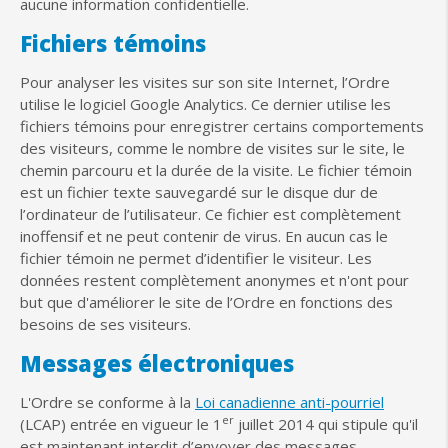
aucune information confidentielle.
Fichiers témoins
Pour analyser les visites sur son site Internet, l’Ordre
utilise le logiciel Google Analytics. Ce dernier utilise les
fichiers témoins pour enregistrer certains comportements
des visiteurs, comme le nombre de visites sur le site, le
chemin parcouru et la durée de la visite. Le fichier témoin
est un fichier texte sauvegardé sur le disque dur de
l’ordinateur de l’utilisateur. Ce fichier est complètement
inoffensif et ne peut contenir de virus. En aucun cas le
fichier témoin ne permet d’identifier le visiteur. Les
données restent complètement anonymes et n'ont pour
but que d'améliorer le site de l’Ordre en fonctions des
besoins de ses visiteurs.
Messages électroniques
L'Ordre se conforme à la
Loi canadienne anti-pourriel
er
(LCAP) entrée en vigueur le 1
juillet 2014 qui stipule qu'il
est maintenant interdit d’envoyer des messages