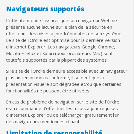
Navigateurs supportés
L’utilisateur doit s’assurer que son navigateur Web ne
présente aucune lacune sur le plan de la sécurité en
effectuant des mises à jour fréquentes de son système.
Le site de l’Ordre est optimisé pour la dernière version
d’Internet Explorer. Les navigateurs Google Chrome,
Mozilla Firefox et Safari (pour ordinateurs Mac) sont
toutefois supportés par la plupart des systèmes.
Si le site de l’Ordre demeure accessible avec un navigateur
plus ancien ou moins conforme, il se peut que la
présentation visuelle soit dégradée et/ou que certaines
fonctionnalités ne puissent être utilisées.
En cas de problème de navigation sur le site de l’Ordre, il
est recommandé d'effectuer les mises à jour requises
d’Internet Explorer ou de télécharger gratuitement l’un
des navigateurs mentionnés ci-haut.
Limitation de responsabilité